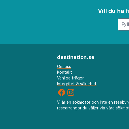
Vill du ha
destination.se
Om oss
Kontakt
Vanliga frågor
Integritet & säkerhet
Vi är en sökmotor och inte en resebyr
researrangör du väljer via våra sökmot