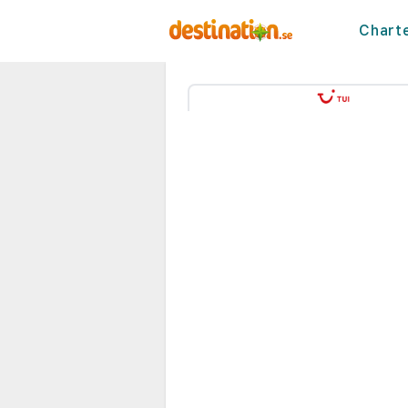
Chart