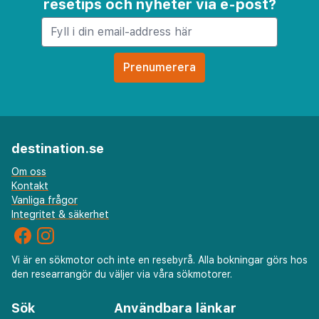
resetips och nyheter via e-post?
destination.se
Om oss
Kontakt
Vanliga frågor
Integritet & säkerhet
Vi är en sökmotor och inte en resebyrå. Alla bokningar görs hos
den researrangör du väljer via våra sökmotorer.
Sök
Användbara länkar