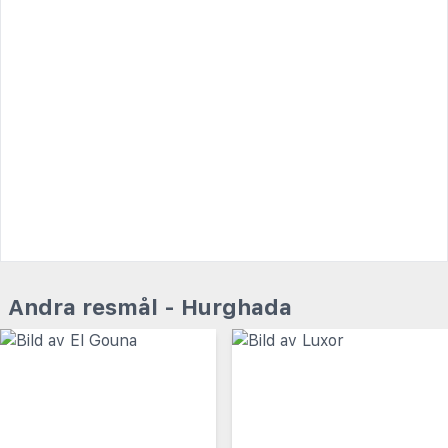
Andra resmål - Hurghada