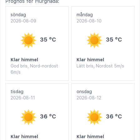
Prognos för Hurghada:
söndag
måndag
2026-08-09
2026-08-10
35 °C
35 °C
Klar himmel
Klar himmel
God bris, Nord-nordost
Lätt bris, Nordost 5m/s
6m/s
tisdag
onsdag
2026-08-11
2026-08-12
36 °C
36 °C
Klar himmel
Klar himmel