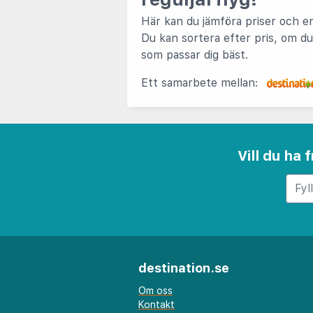
Här kan du jämföra priser och e
Du kan sortera efter pris, om du 
som passar dig bäst.
Ett samarbete mellan:
Vill du ha
destination.se
Om oss
Kontakt