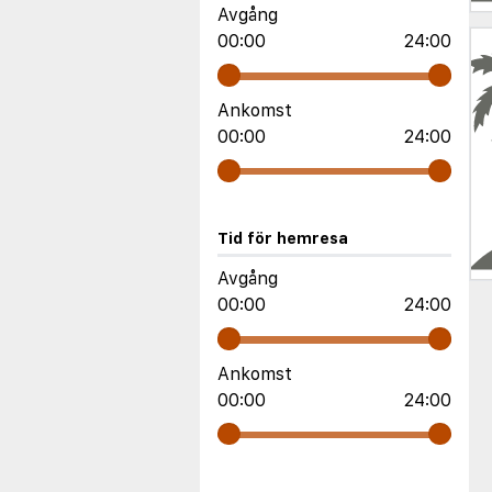
Avgång
00:00
24:00
Ankomst
00:00
24:00
Tid för hemresa
Avgång
00:00
24:00
Ankomst
00:00
24:00