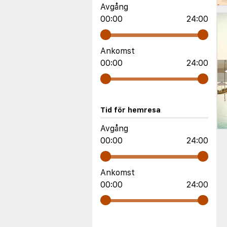
Avgång
00:00
24:00
Ankomst
00:00
24:00
Tid för hemresa
Avgång
00:00
24:00
Ankomst
00:00
24:00