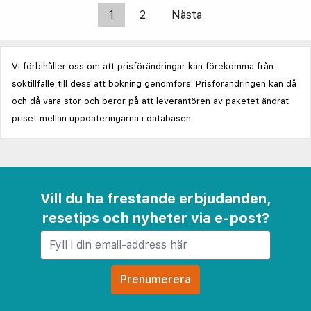
1
2
Nästa
Vi förbihåller oss om att prisförändringar kan förekomma från
söktillfälle till dess att bokning genomförs. Prisförändringen kan då
och då vara stor och beror på att leverantören av paketet ändrat
priset mellan uppdateringarna i databasen.
Vill du ha frestande erbjudanden,
resetips och nyheter via e-post?