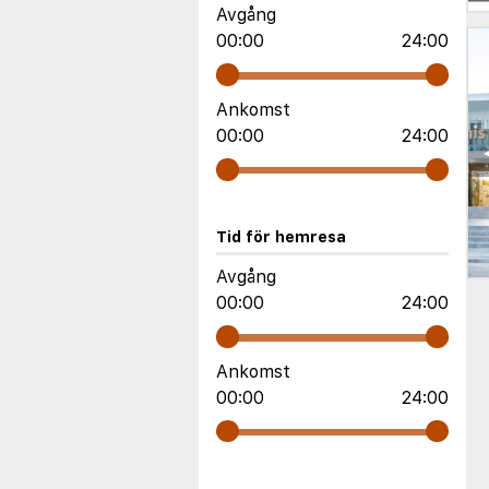
Avgång
00:00
24:00
Ankomst
00:00
24:00
Tid för hemresa
Avgång
00:00
24:00
Ankomst
00:00
24:00