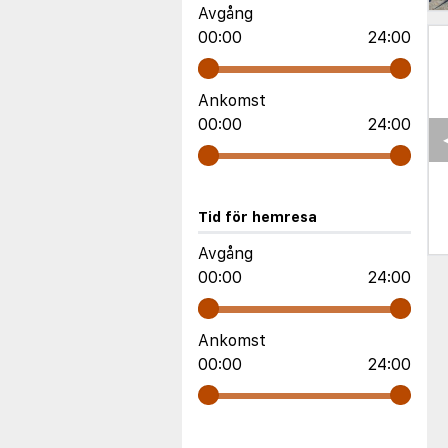
Avgång
00:00
24:00
Ankomst
00:00
24:00
Tid för hemresa
Avgång
00:00
24:00
Ankomst
00:00
24:00