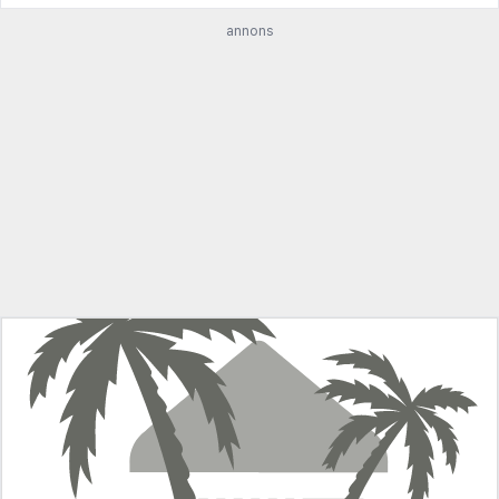
annons