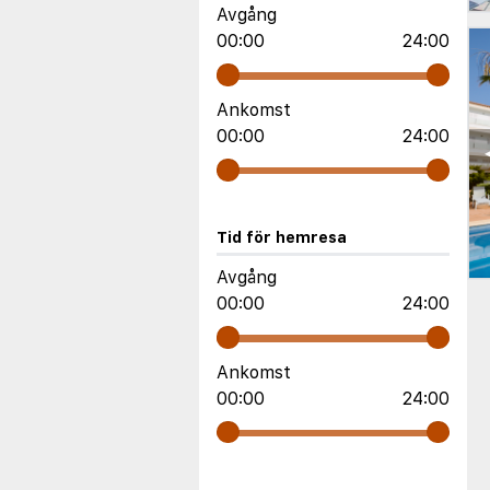
Avgång
00:00
24:00
Ankomst
00:00
24:00
Tid för hemresa
Avgång
00:00
24:00
Ankomst
00:00
24:00