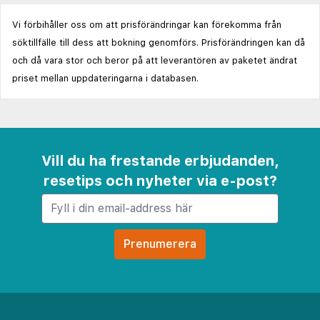
Vi förbihåller oss om att prisförändringar kan förekomma från
söktillfälle till dess att bokning genomförs. Prisförändringen kan då
och då vara stor och beror på att leverantören av paketet ändrat
priset mellan uppdateringarna i databasen.
Vill du ha frestande erbjudanden,
resetips och nyheter via e-post?