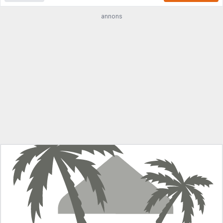
annons