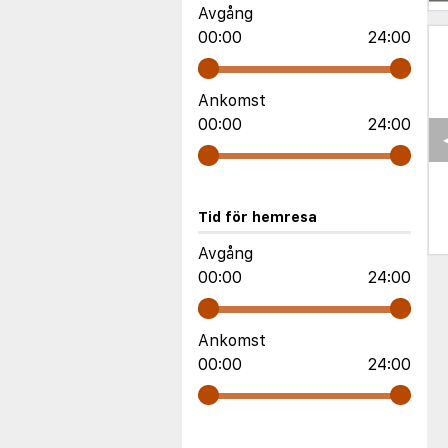
Avgång
00:00
24:00
Ankomst
00:00
24:00
Tid för hemresa
Avgång
00:00
24:00
Ankomst
00:00
24:00