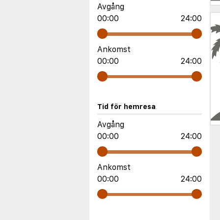
Avgång
00:00
24:00
Ankomst
00:00
24:00
Tid för hemresa
Avgång
00:00
24:00
Ankomst
00:00
24:00