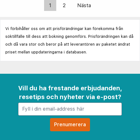
1
2
Nästa
Vi förbihåller oss om att prisförändringar kan förekomma från
söktillfälle till dess att bokning genomförs. Prisförändringen kan då
och då vara stor och beror på att leverantören av paketet ändrat
priset mellan uppdateringarna i databasen.
Vill du ha frestande erbjudanden,
resetips och nyheter via e-post?