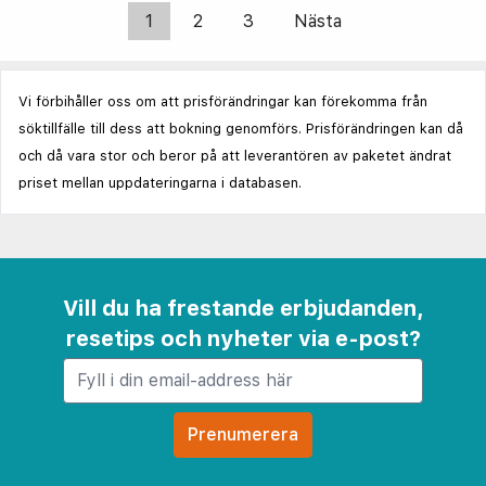
1
2
3
Nästa
Vi förbihåller oss om att prisförändringar kan förekomma från
söktillfälle till dess att bokning genomförs. Prisförändringen kan då
och då vara stor och beror på att leverantören av paketet ändrat
priset mellan uppdateringarna i databasen.
Vill du ha frestande erbjudanden,
resetips och nyheter via e-post?