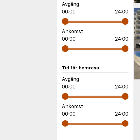
Avgång
00:00
24:00
Ankomst
00:00
24:00
Tid för hemresa
Avgång
00:00
24:00
Ankomst
00:00
24:00