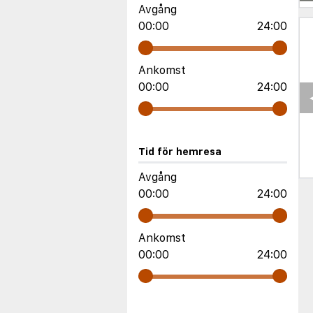
Avgång
00:00
24:00
Ankomst
00:00
24:00
Tid för hemresa
Avgång
00:00
24:00
Ankomst
00:00
24:00