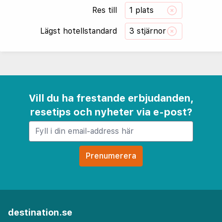
Res till
1 plats
Lägst hotellstandard
3 stjärnor
Vill du ha frestande erbjudanden,
resetips och nyheter via e-post?
destination.se