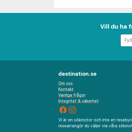
Vill du ha
destination.se
Om oss
Kontakt
Vanliga frågor
Integritet & säkerhet
Vi är en sökmotor och inte en resebyr
researrangör du väljer via våra sökmot